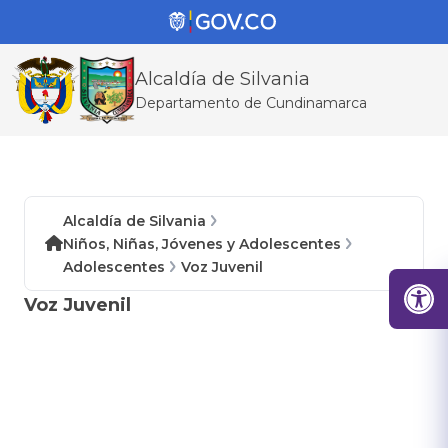
Alcaldía de Silvania
Departamento de Cundinamarca
Alcaldía de Silvania
Niños, Niñas, Jóvenes y Adolescentes
Adolescentes
Voz Juvenil
Voz Juvenil