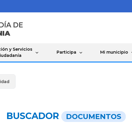
DÍA DE
NIA
ión y Servicios
Participa
Mi municipio
Ciudadanía
idad
BUSCADOR
DOCUMENTOS