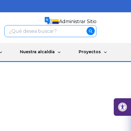
Administrar Sitio
Nuestra alcaldía
Proyectos