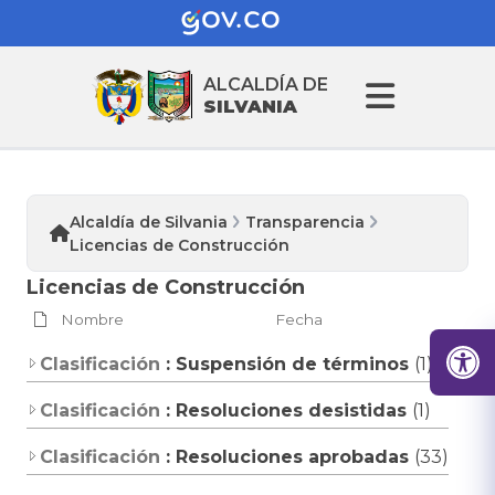
ALCALDÍA DE
SILVANIA
Alcaldía de Silvania
Transparencia
Licencias de Construcción
Licencias de Construcción
Nombre
Fecha
Clasificación
: Suspensión de términos
(1)
Clasificación
: Resoluciones desistidas
(1)
Clasificación
: Resoluciones aprobadas
(33)