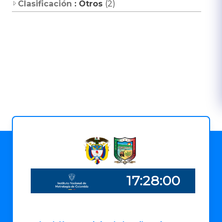
Clasificación
: Otros
(2)