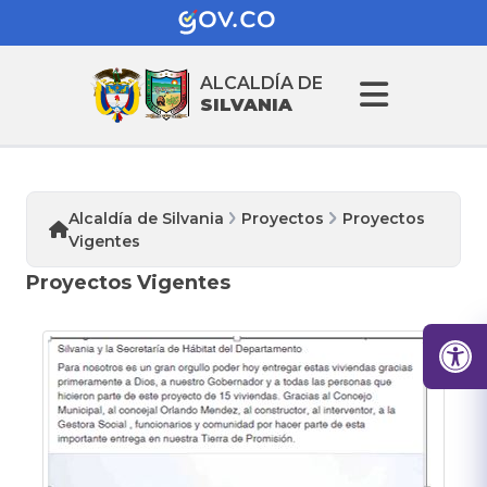
ALCALDÍA DE
SILVANIA
Alcaldía de Silvania
Proyectos
Proyectos
Vigentes
Proyectos Vigentes