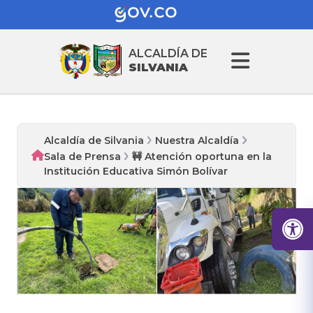
ALCALDÍA DE
SILVANIA
Alcaldía de Silvania
Nuestra Alcaldía
Sala de Prensa
🚧 Atención oportuna en la
Institución Educativa Simón Bolívar