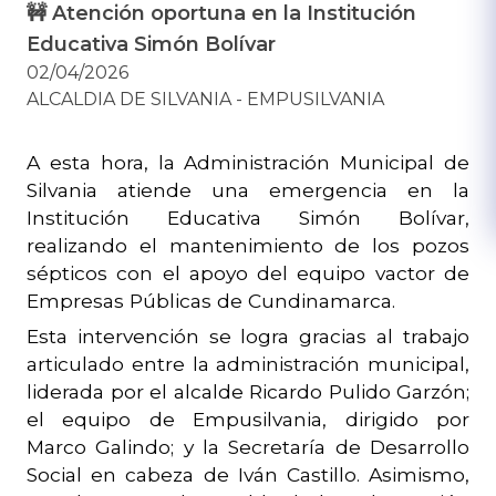
🚧 Atención oportuna en la Institución
Educativa Simón Bolívar
02/04/2026
ALCALDIA DE SILVANIA - EMPUSILVANIA
A esta hora, la Administración Municipal de
Silvania atiende una emergencia en la
Institución Educativa Simón Bolívar,
realizando el mantenimiento de los pozos
sépticos con el apoyo del equipo vactor de
Empresas Públicas de Cundinamarca.
Esta intervención se logra gracias al trabajo
articulado entre la administración municipal,
liderada por el alcalde Ricardo Pulido Garzón;
el equipo de Empusilvania, dirigido por
Marco Galindo; y la Secretaría de Desarrollo
Social en cabeza de Iván Castillo. Asimismo,