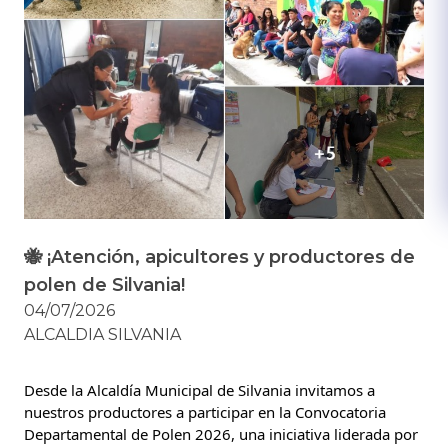
🐝 ¡Atención, apicultores y productores de
polen de Silvania!
04/07/2026
ALCALDIA SILVANIA
Desde la Alcaldía Municipal de Silvania invitamos a 
nuestros productores a participar en la Convocatoria 
Departamental de Polen 2026, una iniciativa liderada por 