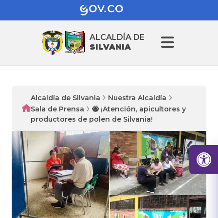
ALCALDÍA DE
SILVANIA
Alcaldía de Silvania
Nuestra Alcaldía
Sala de Prensa
🐝 ¡Atención, apicultores y
productores de polen de Silvania!