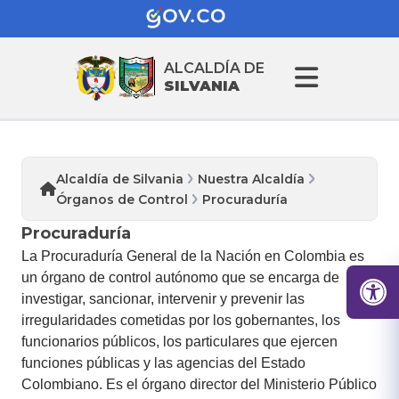
ALCALDÍA DE
SILVANIA
Alcaldía de Silvania
Nuestra Alcaldía
Órganos de Control
Procuraduría
Procuraduría
La Procuraduría General de la Nación en Colombia es
un órgano de control autónomo que se encarga de
investigar, sancionar, intervenir y prevenir las
irregularidades cometidas por los gobernantes, los
funcionarios públicos, los particulares que ejercen
funciones públicas y las agencias del Estado
Colombiano. Es el órgano director del Ministerio Público