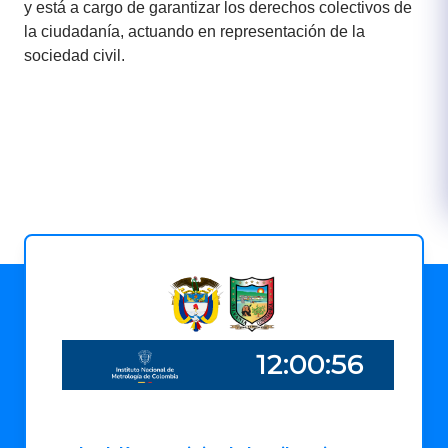
y está a cargo de garantizar los derechos colectivos de
la ciudadanía, actuando en representación de la
sociedad civil.