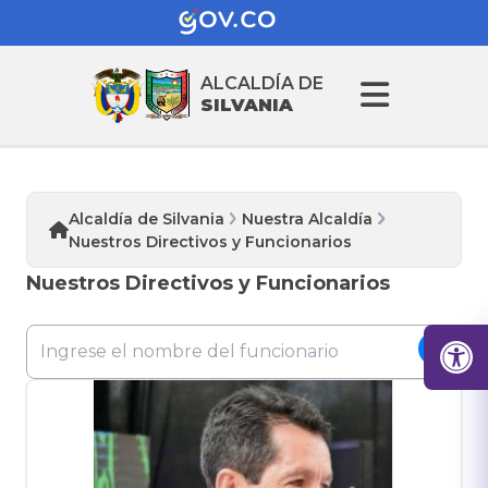
ALCALDÍA DE
SILVANIA
Alcaldía de Silvania
Nuestra Alcaldía
Nuestros Directivos y Funcionarios
Nuestros Directivos y Funcionarios