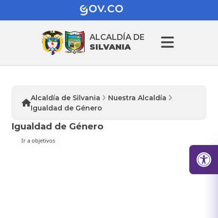
ALCALDÍA DE
SILVANIA
Alcaldía de Silvania
Nuestra Alcaldía
Igualdad de Género
Igualdad de Género