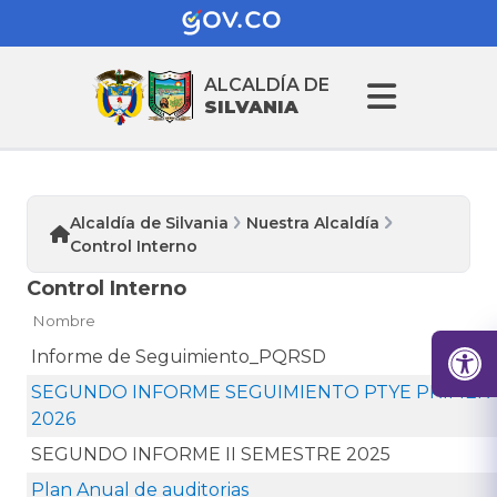
ALCALDÍA DE
SILVANIA
Alcaldía de Silvania
Nuestra Alcaldía
Control Interno
Control Interno
Nombre
Informe de Seguimiento_PQRSD
SEGUNDO INFORME SEGUIMIENTO PTYE PRIMER
2026
SEGUNDO INFORME II SEMESTRE 2025
Plan Anual de auditorias