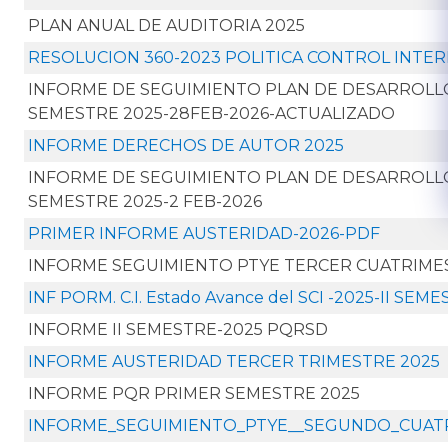
PLAN ANUAL DE AUDITORIA 2025
RESOLUCION 360-2023 POLITICA CONTROL INTE
INFORME DE SEGUIMIENTO PLAN DE DESARROL
SEMESTRE 2025-28FEB-2026-ACTUALIZADO
INFORME DERECHOS DE AUTOR 2025
INFORME DE SEGUIMIENTO PLAN DE DESARROL
SEMESTRE 2025-2 FEB-2026
PRIMER INFORME AUSTERIDAD-2026-PDF
INFORME SEGUIMIENTO PTYE TERCER CUATRIMEST
INF PORM. C.I. Estado Avance del SCI -2025-II SEM
INFORME II SEMESTRE-2025 PQRSD
INFORME AUSTERIDAD TERCER TRIMESTRE 2025
INFORME PQR PRIMER SEMESTRE 2025
INFORME_SEGUIMIENTO_PTYE__SEGUNDO_CUAT