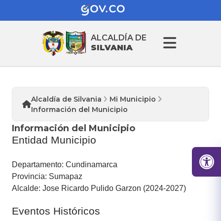
ALCALDÍA DE
SILVANIA
Alcaldía de Silvania
Mi Municipio
Información del Municipio
Información del Municipio
Entidad Municipio
Departamento: Cundinamarca
Provincia: Sumapaz
Alcalde: Jose Ricardo Pulido Garzon (2024-2027)
Eventos Históricos