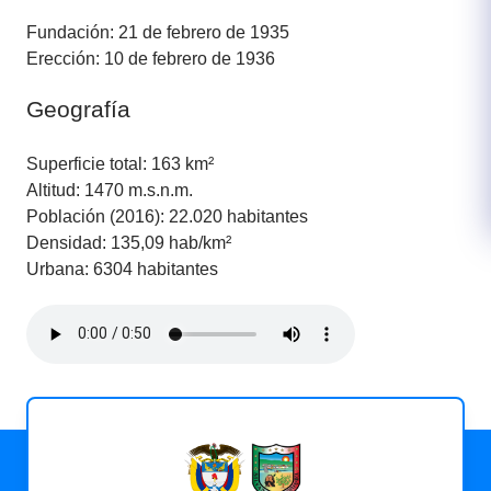
Fundación: 21 de febrero de 1935
Erección: 10 de febrero de 1936
Geografía
Superficie total: 163 km²
Altitud: 1470 m.s.n.m.
Población (2016): 22.020 habitantes
Densidad: 135,09 hab/km²
Urbana: 6304 habitantes