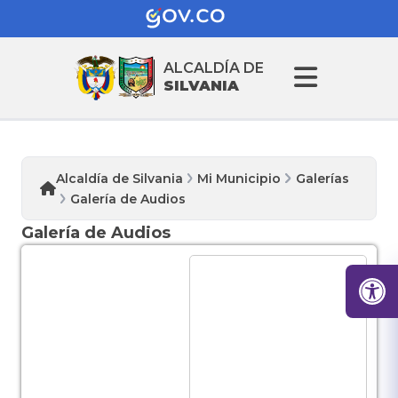
ALCALDÍA DE
SILVANIA
Alcaldía de Silvania
Mi Municipio
Galerías
Galería de Audios
Galería de Audios