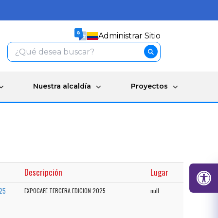
Administrar Sitio
Nuestra alcaldía
Proyectos