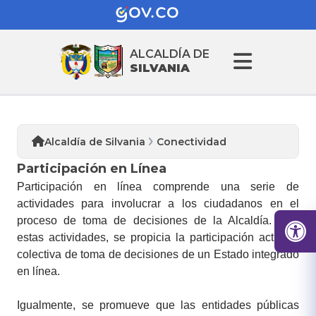
ALCALDÍA DE
SILVANIA
Alcaldía de Silvania
Conectividad
Participación en Línea
​​​Participación ​en línea comprende una serie de
actividades para involucrar a los ciudadanos en el
proceso de toma de decisiones de la Alcaldía. Con
estas actividades, se propicia la participación activa y
colectiva de toma de decisiones de un Estado integrado
en línea.
Igualmente, se promueve que las entidades públicas