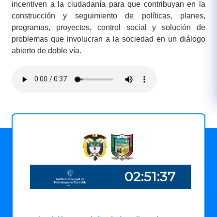
incentiven a la ciudadanía para que contribuyan en la
construcción y seguimiento de políticas, planes,
programas, proyectos, control social y solución de
problemas que involucran a la sociedad en un diálogo
abierto de doble vía.​​