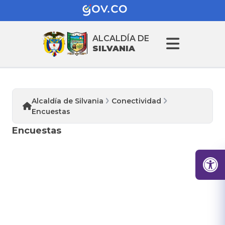
ALCALDÍA DE
SILVANIA
Alcaldía de Silvania
Conectividad
Encuestas
Encuestas