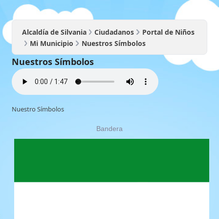
Alcaldía de Silvania
Ciudadanos
Portal de Niños
Mi Municipio
Nuestros Símbolos
Nuestros Símbolos
Nuestro Símbolos​
Bandera