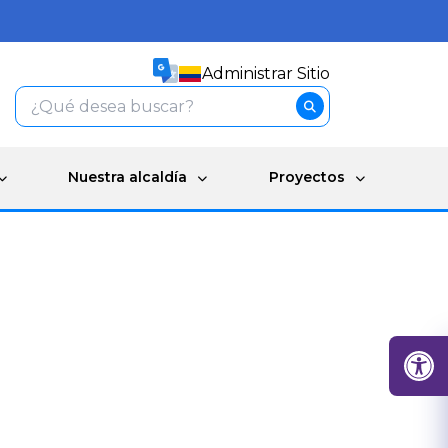
Administrar Sitio
Nuestra alcaldía
Proyectos