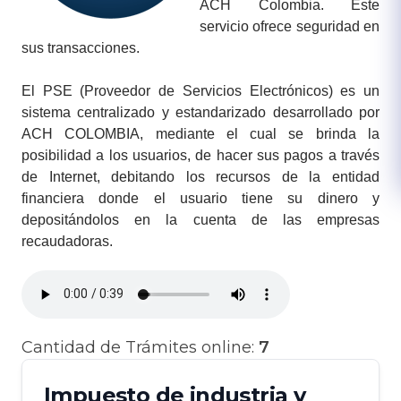
ACH Colombia. Este
servicio ofrece seguridad en
sus transacciones​.
​​El PSE (Proveedor de Servicios Electrónicos) es un
sistema centralizado y estandarizado desarrollado por
ACH COLOMBIA, mediante el cual se brinda la
posibilidad a los usuarios, de hacer sus pagos a través
de Internet, debitando los recursos de la entidad
financiera donde el usuario tiene su dinero y
depositándolos en la cuenta de las empresas
recaudadoras.​​​
Cantidad de Trámites online:
7
Impuesto de industria y