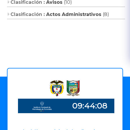
Clasificación
: Avisos
(10)
Clasificación
: Actos Administrativos
(8)